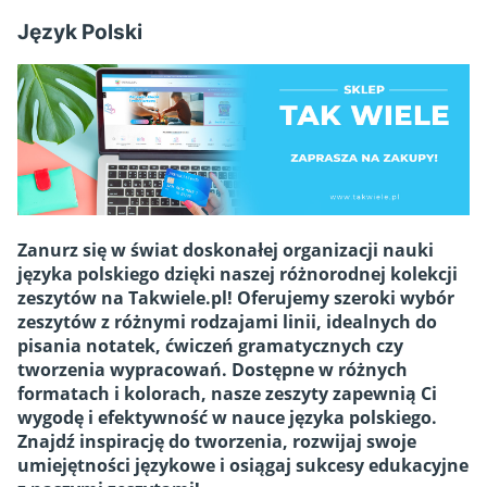
Język Polski
Zanurz się w świat doskonałej organizacji nauki
języka polskiego dzięki naszej różnorodnej kolekcji
zeszytów na Takwiele.pl! Oferujemy szeroki wybór
zeszytów z różnymi rodzajami linii, idealnych do
pisania notatek, ćwiczeń gramatycznych czy
tworzenia wypracowań. Dostępne w różnych
formatach i kolorach, nasze zeszyty zapewnią Ci
wygodę i efektywność w nauce języka polskiego.
Znajdź inspirację do tworzenia, rozwijaj swoje
umiejętności językowe i osiągaj sukcesy edukacyjne