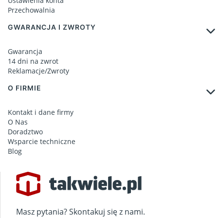
Ustawienia konta
Przechowalnia
GWARANCJA I ZWROTY
Gwarancja
14 dni na zwrot
Reklamacje/Zwroty
O FIRMIE
Kontakt i dane firmy
O Nas
Doradztwo
Wsparcie techniczne
Blog
Masz pytania? Skontakuj się z nami.