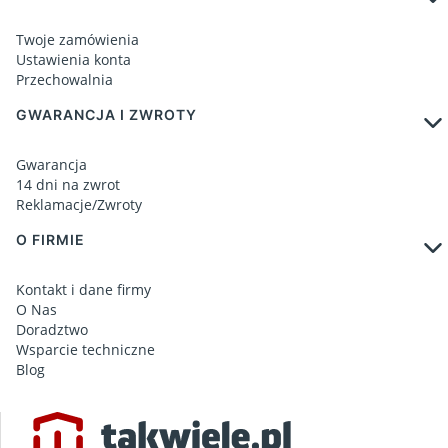
Twoje zamówienia
Ustawienia konta
Przechowalnia
GWARANCJA I ZWROTY
Gwarancja
14 dni na zwrot
Reklamacje/Zwroty
O FIRMIE
Kontakt i dane firmy
O Nas
Doradztwo
Wsparcie techniczne
Blog