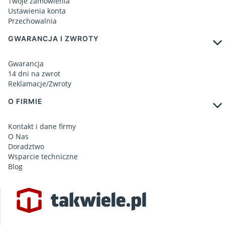
Twoje zamówienia
Ustawienia konta
Przechowalnia
GWARANCJA I ZWROTY
Gwarancja
14 dni na zwrot
Reklamacje/Zwroty
O FIRMIE
Kontakt i dane firmy
O Nas
Doradztwo
Wsparcie techniczne
Blog