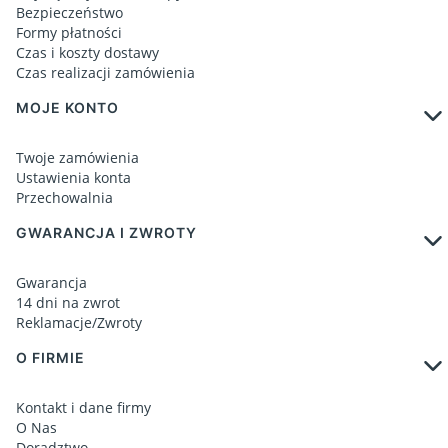
Bezpieczeństwo
Formy płatności
Czas i koszty dostawy
Czas realizacji zamówienia
MOJE KONTO
Twoje zamówienia
Ustawienia konta
Przechowalnia
GWARANCJA I ZWROTY
Gwarancja
14 dni na zwrot
Reklamacje/Zwroty
O FIRMIE
Kontakt i dane firmy
O Nas
Doradztwo