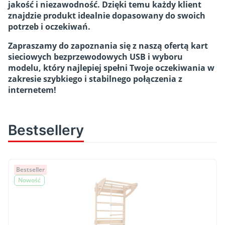
jakość i niezawodność. Dzięki temu każdy klient
znajdzie produkt idealnie dopasowany do swoich
potrzeb i oczekiwań.
Zapraszamy do zapoznania się z naszą ofertą kart
sieciowych bezprzewodowych USB i wyboru
modelu, który najlepiej spełni Twoje oczekiwania w
zakresie szybkiego i stabilnego połączenia z
internetem!
Bestsellery
Bestseller
Nowość