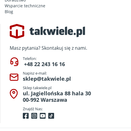
Wsparcie techniczne
Blog
Masz pytania? Skontakuj się z nami.
Telefon:
+48 22 243 16 16
Napisz e-mail:
sklep@takwiele.pl
Sklep takwiele.pl
ul. Jagiellońska 88 hala 30
00-992 Warszawa
Znajdź Nas: