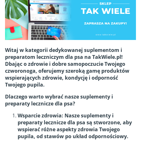
Witaj w kategorii dedykowanej suplementom i
preparatom leczniczym dla psa na TakWiele.pl!
Dbając o zdrowie i dobre samopoczucie Twojego
czworonoga, oferujemy szeroką gamę produktów
wspierających zdrowie, kondycję i odporność
Twojego pupila.
Dlaczego warto wybrać nasze suplementy i
preparaty lecznicze dla psa?
Wsparcie zdrowia: Nasze suplementy i
preparaty lecznicze dla psa są stworzone, aby
wspierać różne aspekty zdrowia Twojego
pupila, od stawów po układ odpornościowy.