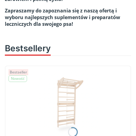
Zapraszamy do zapoznania się z naszą ofertą i
wyboru najlepszych suplementów i preparatów
leczniczych dla swojego psa!
Bestsellery
Bestseller
Nowość