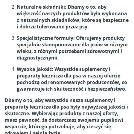
Naturalne składniki: Dbamy o to, aby
większość naszych produktów była wykonana
z naturalnych składników, które są bezpieczne
i dobrze tolerowane przez psy.
Specjalistyczne formuły: Oferujemy produkty
specjalnie skomponowane dla psów w różnym
wieku, z różnymi potrzebami zdrowotnymi i
diagnostycznymi.
Wysoka jakość: Wszystkie suplementy i
preparaty lecznicze dla psa w naszej ofercie
pochodzą od renomowanych producentów, co
gwarantuje ich skuteczność i bezpieczeństwo.
Dbamy o to, aby wszystkie nasze suplementy i
preparaty lecznicze dla psa były najwyższej jakości i
skuteczne. Wybierając produkty z naszej oferty,
masz pewność, że dostarczasz swojemu pupiliowi
wsparcie, którego potrzebuje, aby cieszyć się
zdrowiem i pełnią życia.