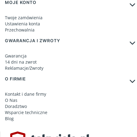
MOJE KONTO
Twoje zamówienia
Ustawienia konta
Przechowalnia
GWARANCJA I ZWROTY
Gwarancja
14 dni na zwrot
Reklamacje/Zwroty
O FIRMIE
Kontakt i dane firmy
O Nas
Doradztwo
Wsparcie techniczne
Blog